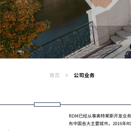
首页
公司业务
RDM已经从事奥特莱斯开发业
布中国各大主要城市。2016年R