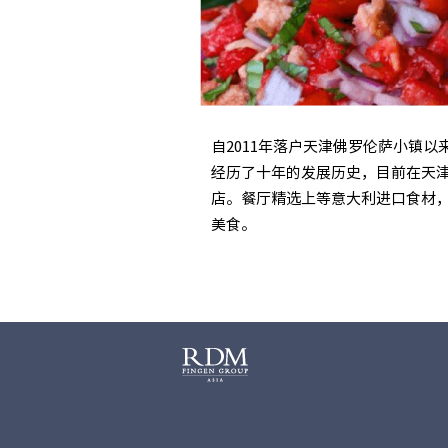
自2011年落户天津佛罗伦萨小镇
经历了十年的发展历史，目前在天
店。餐厅精选上等意大利进口食材
美食。