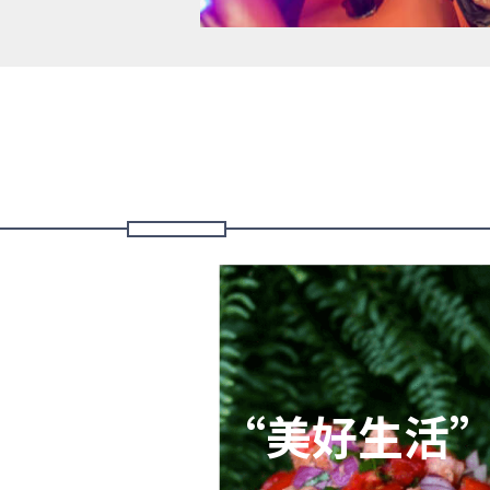
“美好生活