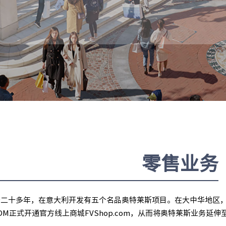
零售业务
务二十多年，在意大利开发有五个名品奥特莱斯项目。在大中华地区，
DM正式开通官方线上商城FVShop.com，从而将奥特莱斯业务延伸