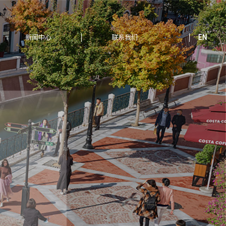
新闻中心
联系我们
EN