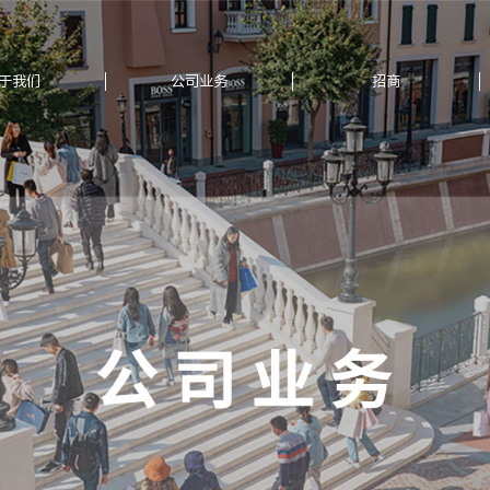
于我们
公司业务
招商