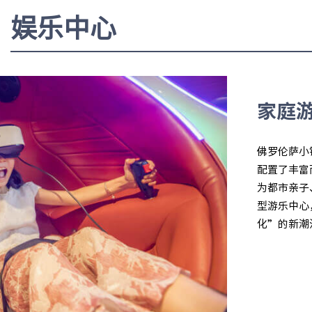
娱乐中心
家庭
佛罗伦萨小
配置了丰富
为都市亲子
型游乐中心
化”的新潮